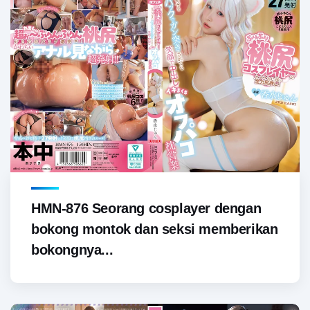
HMN-876 Seorang cosplayer dengan
bokong montok dan seksi memberikan
bokongnya...