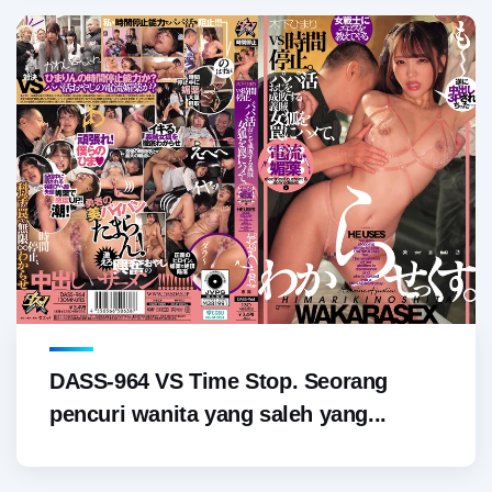
DASS-964 VS Time Stop. Seorang
pencuri wanita yang saleh yang...