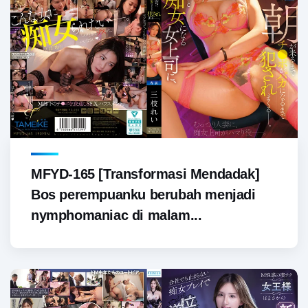
MFYD-165 [Transformasi Mendadak]
Bos perempuanku berubah menjadi
nymphomaniac di malam...