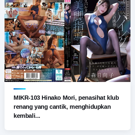
MIKR-103 Hinako Mori, penasihat klub
renang yang cantik, menghidupkan
kembali...