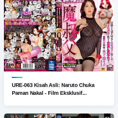
URE-063 Kisah Asli: Naruto Chuka
Paman Nakal - Film Eksklusif...