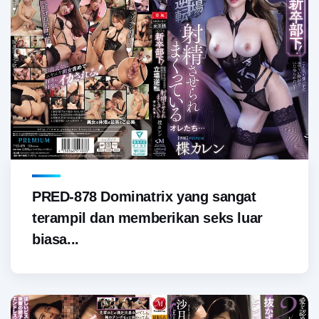
PRED-878 Dominatrix yang sangat
terampil dan memberikan seks luar
biasa...