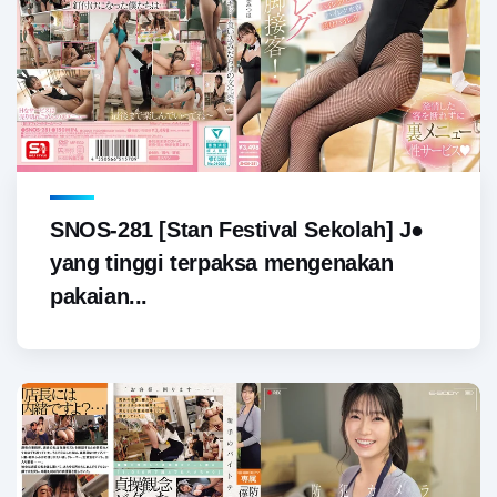
SNOS-281 [Stan Festival Sekolah] J●
yang tinggi terpaksa mengenakan
pakaian...