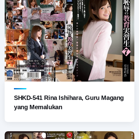
SHKD-541 Rina Ishihara, Guru Magang
yang Memalukan