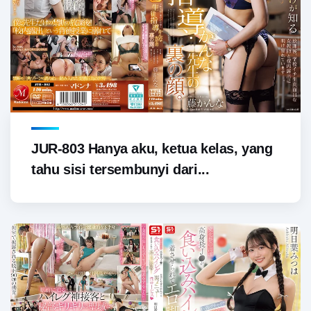
JUR-803 Hanya aku, ketua kelas, yang
tahu sisi tersembunyi dari...