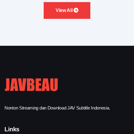
View All
Nonton Streaming dan Download JAV Subtitle Indonesia.
Links