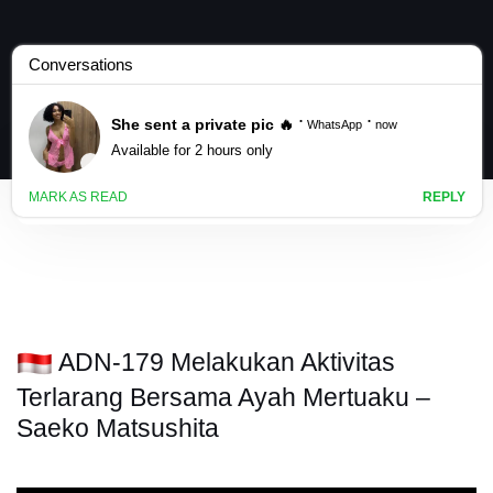
ADN-179 Melakukan Aktivitas
Terlarang Bersama Ayah Mertuaku –
Saeko Matsushita