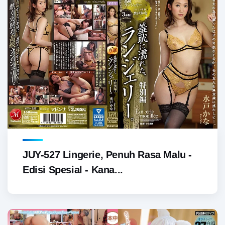
JUY-527 Lingerie, Penuh Rasa Malu -
Edisi Spesial - Kana...