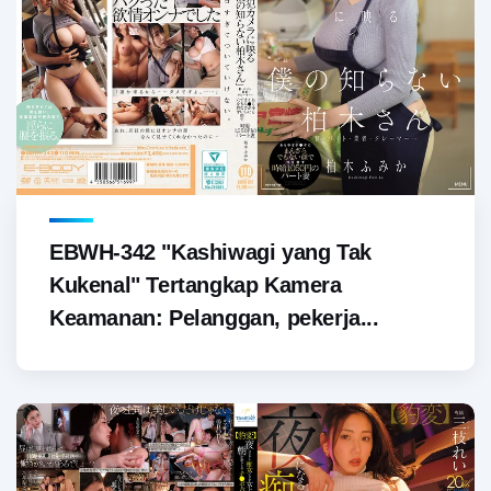
EBWH-342 "Kashiwagi yang Tak
Kukenal" Tertangkap Kamera
Keamanan: Pelanggan, pekerja...