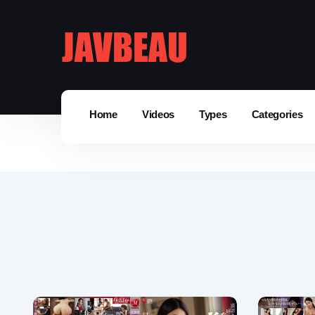
Home
Videos
Types
Categories