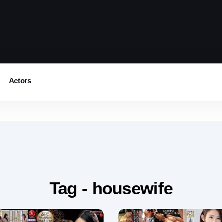
Actors
Tag - housewife