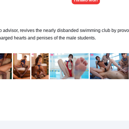
 advisor, revives the nearly disbanded swimming club by provoc
charged hearts and penises of the male students.