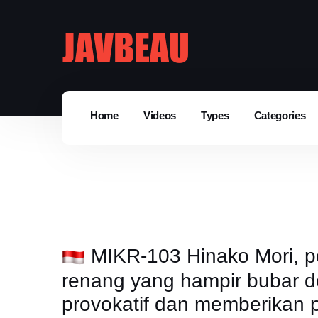
Home
Videos
Types
Categories
MIKR-103 Hinako Mori, pe
renang yang hampir bubar 
provokatif dan memberikan 