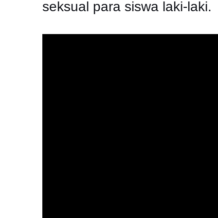
seksual para siswa laki-laki.