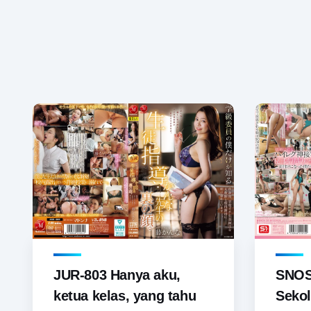
JUR-803 Hanya aku,
SNOS-
ketua kelas, yang tahu
Sekol