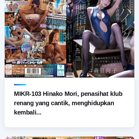
MIKR-103 Hinako Mori, penasihat klub
renang yang cantik, menghidupkan
kembali...