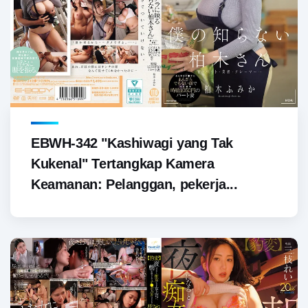
EBWH-342 "Kashiwagi yang Tak
Kukenal" Tertangkap Kamera
Keamanan: Pelanggan, pekerja...