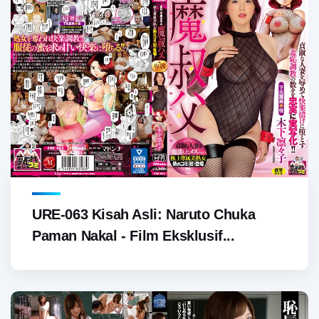
URE-063 Kisah Asli: Naruto Chuka
Paman Nakal - Film Eksklusif...