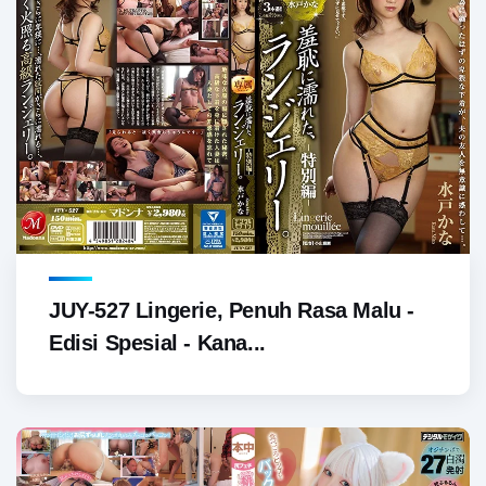
JUY-527 Lingerie, Penuh Rasa Malu -
Edisi Spesial - Kana...