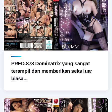
PRED-878 Dominatrix yang sangat
terampil dan memberikan seks luar
biasa...