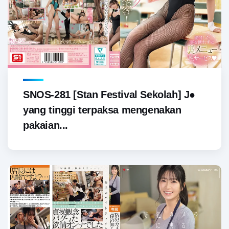
SNOS-281 [Stan Festival Sekolah] J●
yang tinggi terpaksa mengenakan
pakaian...