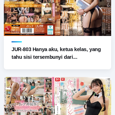
JUR-803 Hanya aku, ketua kelas, yang
tahu sisi tersembunyi dari...