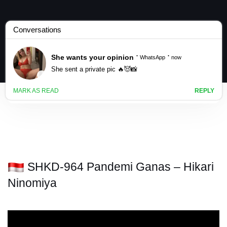
SHKD-964 Pandemi Ganas – Hikari
Ninomiya