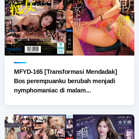
MFYD-165 [Transformasi Mendadak]
Bos perempuanku berubah menjadi
nymphomaniac di malam...