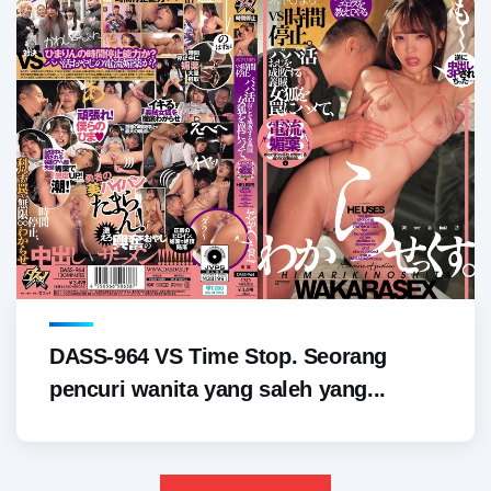
DASS-964 VS Time Stop. Seorang
pencuri wanita yang saleh yang...