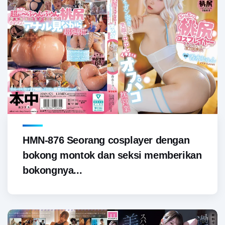
HMN-876 Seorang cosplayer dengan
bokong montok dan seksi memberikan
bokongnya...