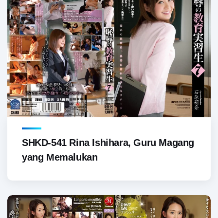
SHKD-541 Rina Ishihara, Guru Magang
yang Memalukan