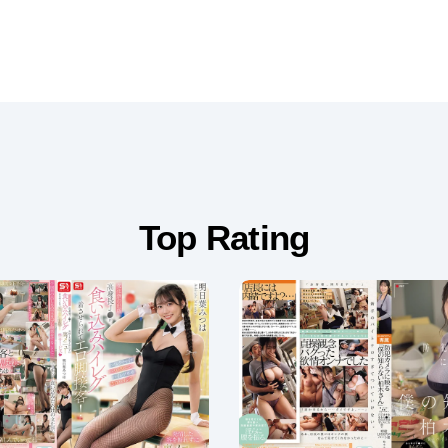
Top Rating