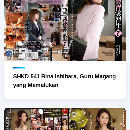
SHKD-541 Rina Ishihara, Guru Magang
yang Memalukan