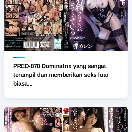
PRED-878 Dominatrix yang sangat
terampil dan memberikan seks luar
biasa...