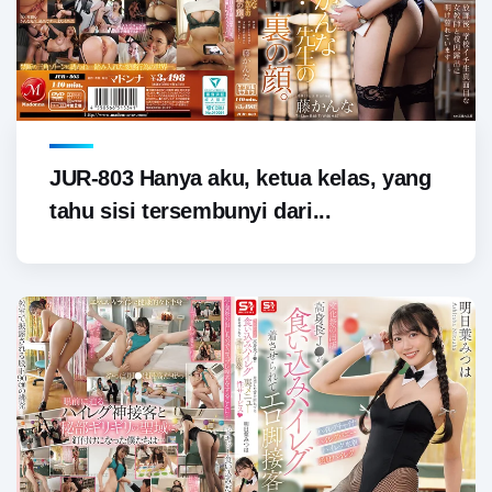
JUR-803 Hanya aku, ketua kelas, yang
tahu sisi tersembunyi dari...