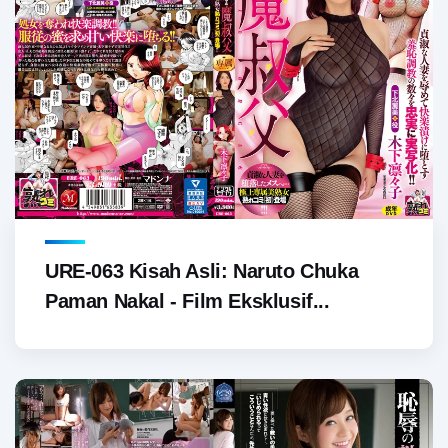
URE-063 Kisah Asli: Naruto Chuka
Paman Nakal - Film Eksklusif...