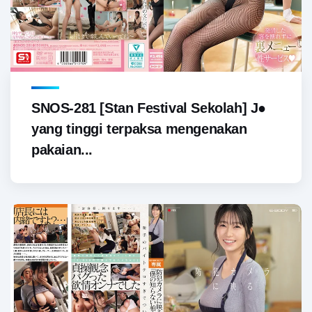
SNOS-281 [Stan Festival Sekolah] J●
yang tinggi terpaksa mengenakan
pakaian...