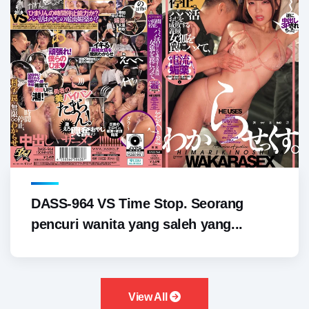
DASS-964 VS Time Stop. Seorang
pencuri wanita yang saleh yang...
View All