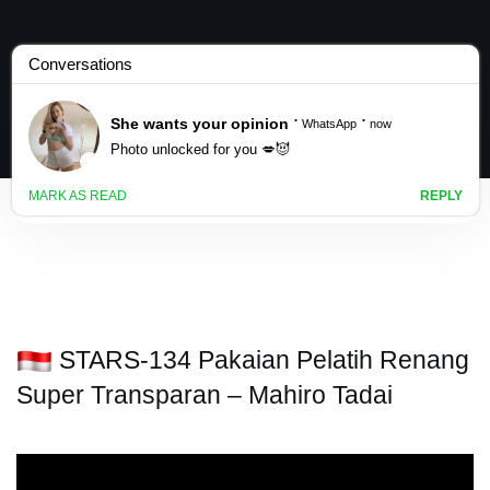
STARS-134 Pakaian Pelatih Renang
Super Transparan – Mahiro Tadai