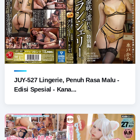
JUY-527 Lingerie, Penuh Rasa Malu -
Edisi Spesial - Kana...