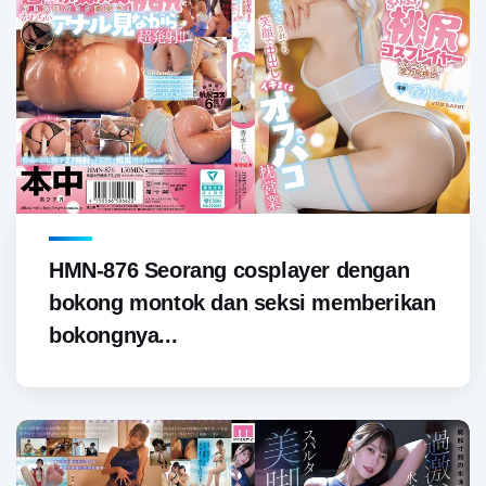
HMN-876 Seorang cosplayer dengan
bokong montok dan seksi memberikan
bokongnya...