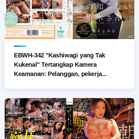
EBWH-342 "Kashiwagi yang Tak
Kukenal" Tertangkap Kamera
Keamanan: Pelanggan, pekerja...