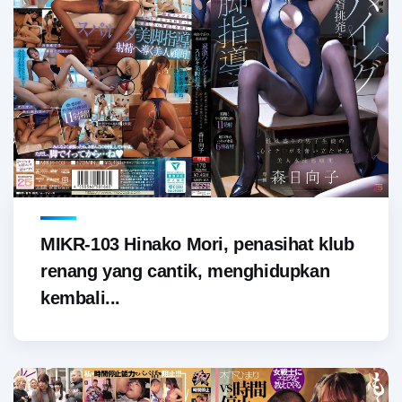
MIKR-103 Hinako Mori, penasihat klub
renang yang cantik, menghidupkan
kembali...