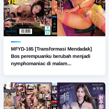
MFYD-165 [Transformasi Mendadak]
Bos perempuanku berubah menjadi
nymphomaniac di malam...