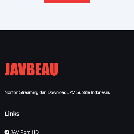
Nonton Streaming dan Download JAV Subtitle Indonesia.
Links
JAV Porn HD