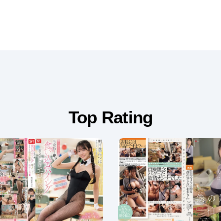
Top Rating