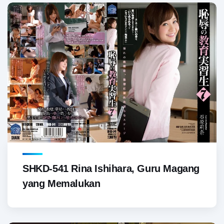
SHKD-541 Rina Ishihara, Guru Magang
yang Memalukan