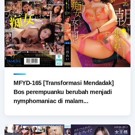
MFYD-165 [Transformasi Mendadak]
Bos perempuanku berubah menjadi
nymphomaniac di malam...