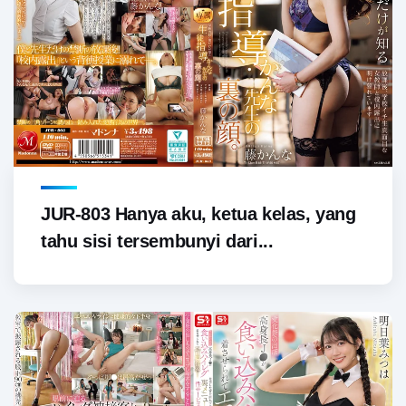
JUR-803 Hanya aku, ketua kelas, yang
tahu sisi tersembunyi dari...