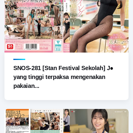
SNOS-281 [Stan Festival Sekolah] J●
yang tinggi terpaksa mengenakan
pakaian...