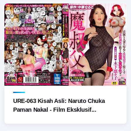
URE-063 Kisah Asli: Naruto Chuka
Paman Nakal - Film Eksklusif...