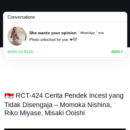
RCT-424 Cerita Pendek Incest yang
Tidak Disengaja – Momoka Nishina,
Riko Miyase, Misaki Ooishi