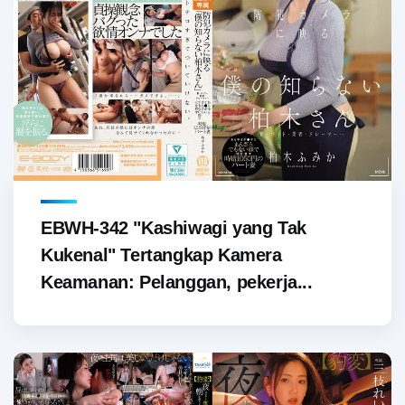
EBWH-342 "Kashiwagi yang Tak
Kukenal" Tertangkap Kamera
Keamanan: Pelanggan, pekerja...