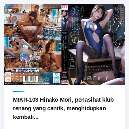
MIKR-103 Hinako Mori, penasihat klub
renang yang cantik, menghidupkan
kembali...