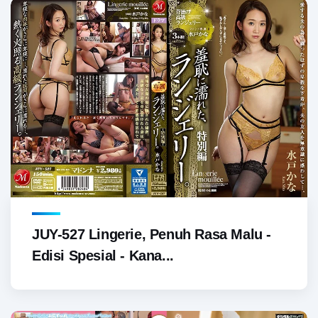
JUY-527 Lingerie, Penuh Rasa Malu -
Edisi Spesial - Kana...