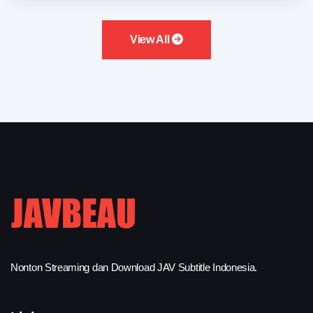
View All
Nonton Streaming dan Download JAV Subtitle Indonesia.