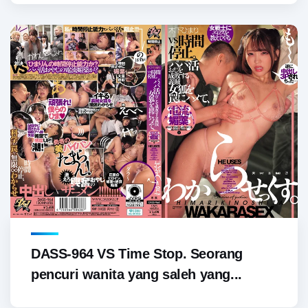
DASS-964 VS Time Stop. Seorang
pencuri wanita yang saleh yang...