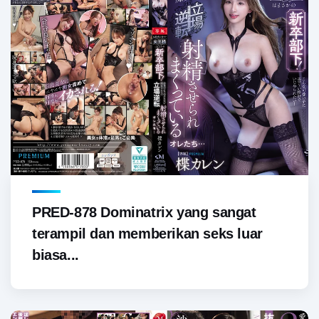
PRED-878 Dominatrix yang sangat
terampil dan memberikan seks luar
biasa...