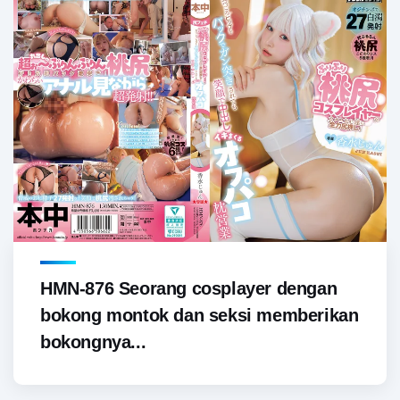
HMN-876 Seorang cosplayer dengan
bokong montok dan seksi memberikan
bokongnya...