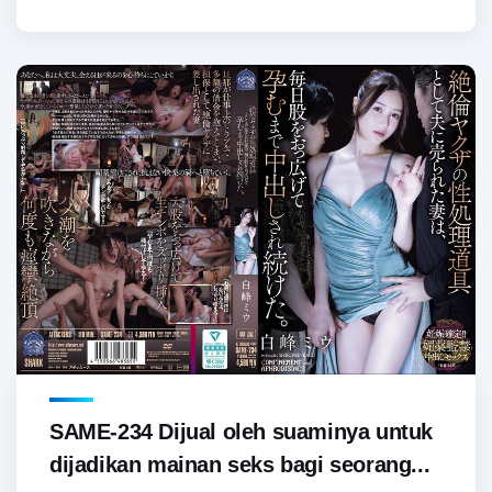
SAME-234 Dijual oleh suaminya untuk
dijadikan mainan seks bagi seorang...