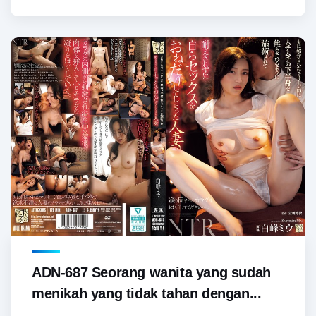
ADN-687 Seorang wanita yang sudah
menikah yang tidak tahan dengan...