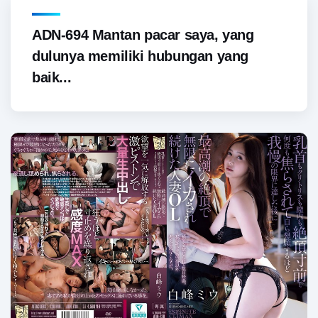
ADN-694 Mantan pacar saya, yang
dulunya memiliki hubungan yang
baik...