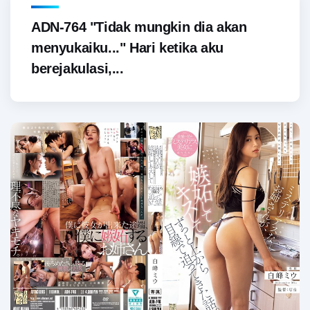
ADN-764 "Tidak mungkin dia akan
menyukaiku..." Hari ketika aku
berejakulasi,...