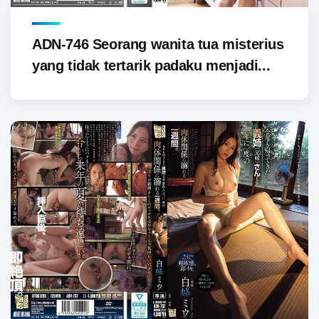
ADN-746 Seorang wanita tua misterius
yang tidak tertarik padaku menjadi...