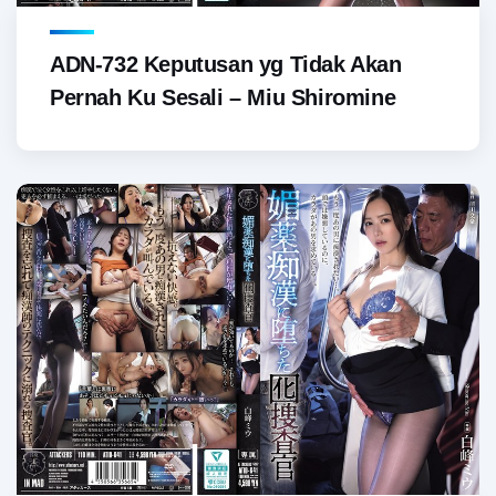
ADN-732 Keputusan yg Tidak Akan
Pernah Ku Sesali – Miu Shiromine