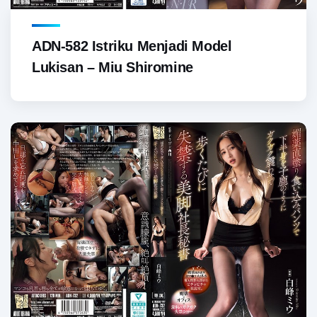
ADN-582 Istriku Menjadi Model
Lukisan – Miu Shiromine