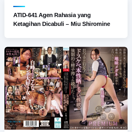
ATID-641 Agen Rahasia yang
Ketagihan Dicabuli – Miu Shiromine