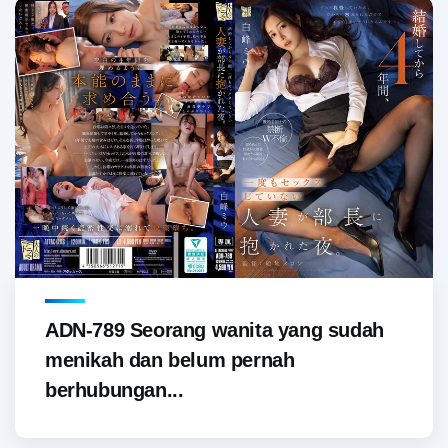
ADN-789 Seorang wanita yang sudah
menikah dan belum pernah
berhubungan...