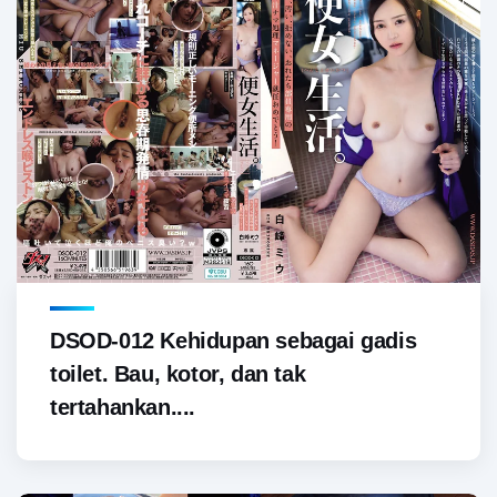
DSOD-012 Kehidupan sebagai gadis
toilet. Bau, kotor, dan tak
tertahankan....