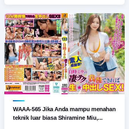
WAAA-565 Jika Anda mampu menahan
teknik luar biasa Shiramine Miu,...