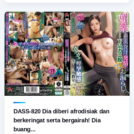
DASS-820 Dia diberi afrodisiak dan
berkeringat serta bergairah! Dia
buang...