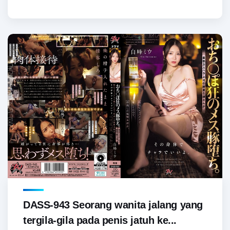
DASS-943 Seorang wanita jalang yang
tergila-gila pada penis jatuh ke...