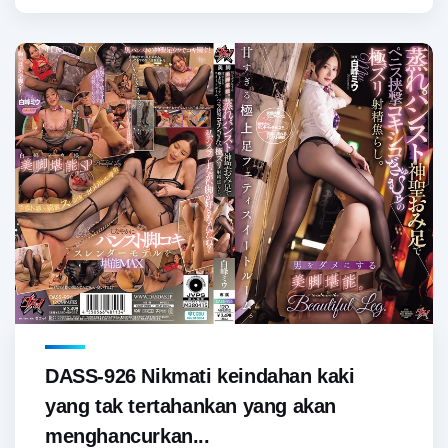
DASS-926 Nikmati keindahan kaki
yang tak tertahankan yang akan
menghancurkan...