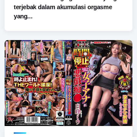
terjebak dalam akumulasi orgasme
yang...