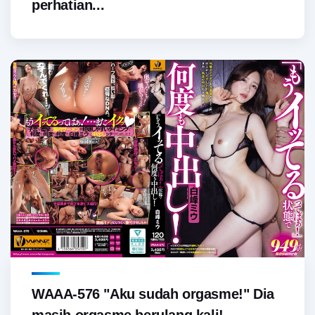
perhatian...
WAAA-576 "Aku sudah orgasme!" Dia