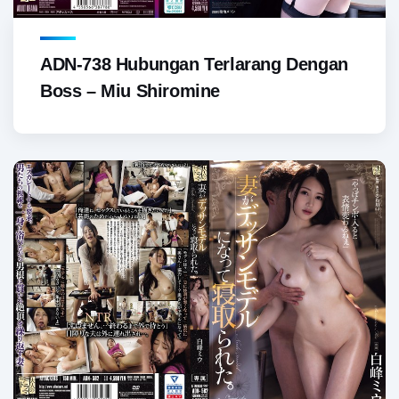
ADN-738 Hubungan Terlarang Dengan
Boss – Miu Shiromine