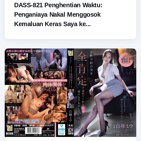
DASS-821 Penghentian Waktu:
Penganiaya Nakal Menggosok
Kemaluan Keras Saya ke...