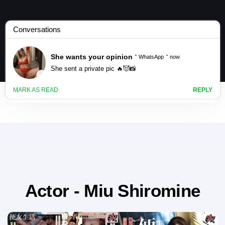
Actor - Miu Shiromine