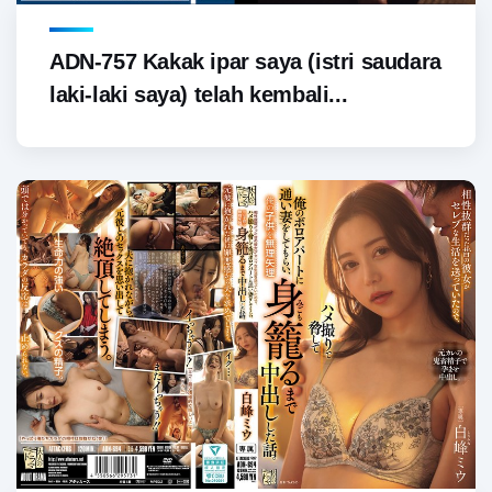
ADN-757 Kakak ipar saya (istri saudara
laki-laki saya) telah kembali...