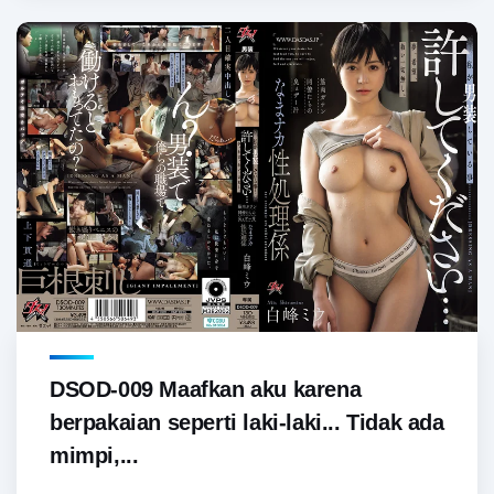
DSOD-009 Maafkan aku karena
berpakaian seperti laki-laki... Tidak ada
mimpi,...