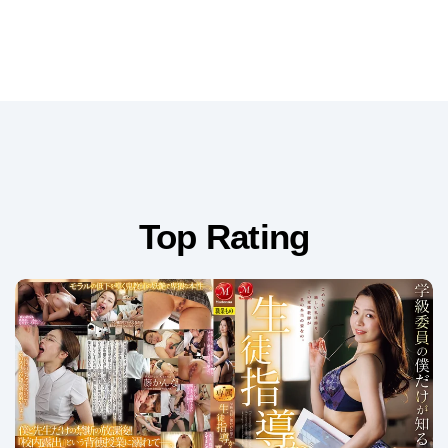
Top Rating