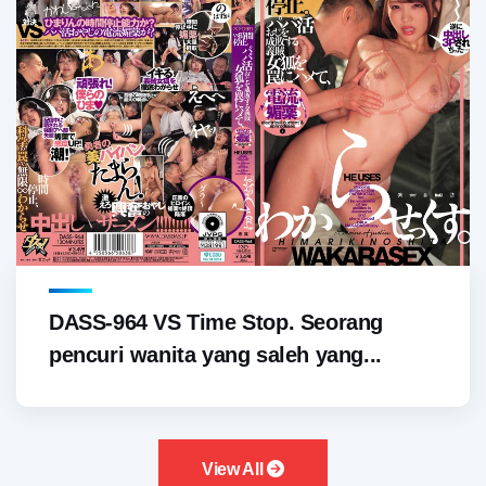
DASS-964 VS Time Stop. Seorang
pencuri wanita yang saleh yang...
View All