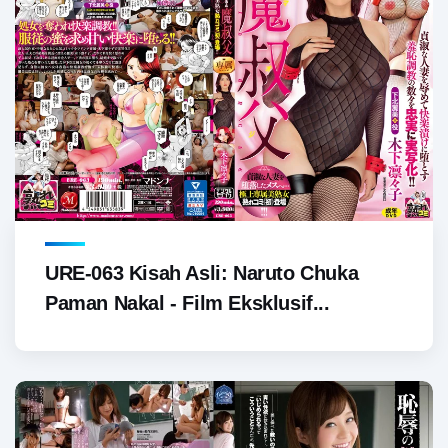
URE-063 Kisah Asli: Naruto Chuka
Paman Nakal - Film Eksklusif...