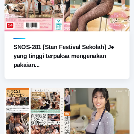
SNOS-281 [Stan Festival Sekolah] J●
yang tinggi terpaksa mengenakan
pakaian...