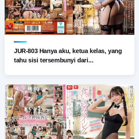
JUR-803 Hanya aku, ketua kelas, yang
tahu sisi tersembunyi dari...