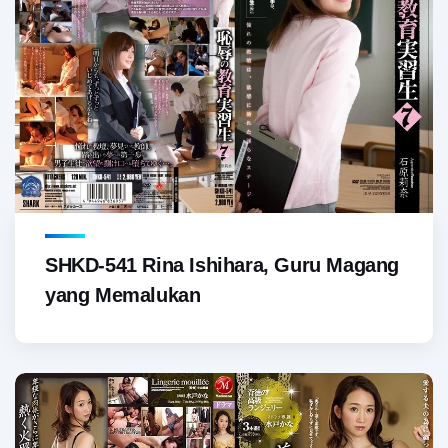
SHKD-541 Rina Ishihara, Guru Magang
yang Memalukan