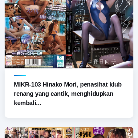
MIKR-103 Hinako Mori, penasihat klub
renang yang cantik, menghidupkan
kembali...