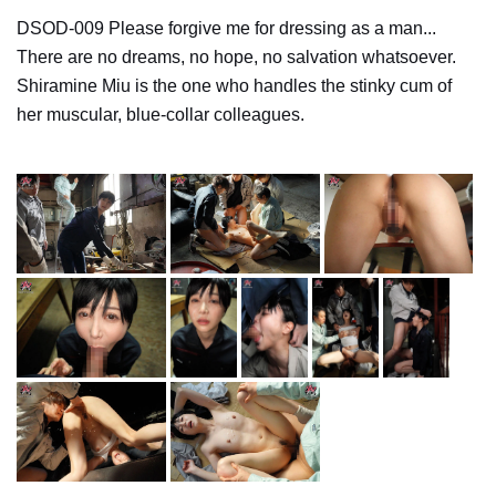
DSOD-009 Please forgive me for dressing as a man...
There are no dreams, no hope, no salvation whatsoever.
Shiramine Miu is the one who handles the stinky cum of
her muscular, blue-collar colleagues.