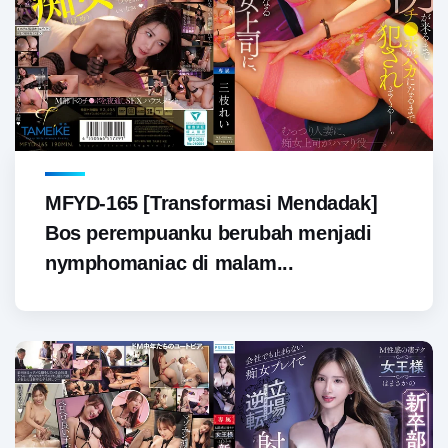
MFYD-165 [Transformasi Mendadak]
Bos perempuanku berubah menjadi
nymphomaniac di malam...