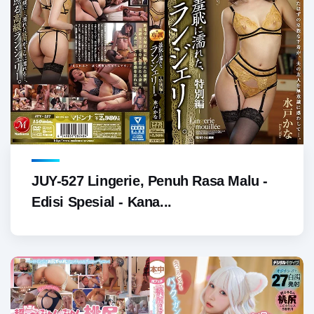
JUY-527 Lingerie, Penuh Rasa Malu -
Edisi Spesial - Kana...