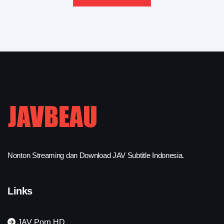
Nonton Streaming dan Download JAV Subtitle Indonesia.
Links
JAV Porn HD