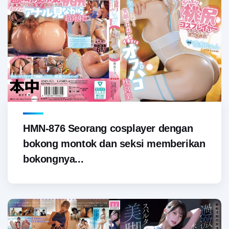
HMN-876 Seorang cosplayer dengan
bokong montok dan seksi memberikan
bokongnya...