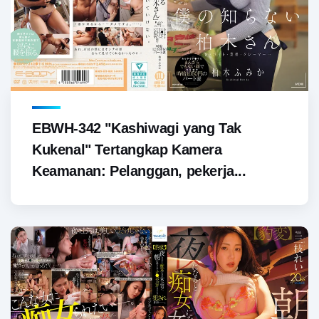
EBWH-342 "Kashiwagi yang Tak
Kukenal" Tertangkap Kamera
Keamanan: Pelanggan, pekerja...