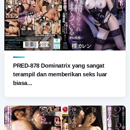
PRED-878 Dominatrix yang sangat
terampil dan memberikan seks luar
biasa...