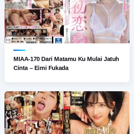
MIAA-170 Dari Matamu Ku Mulai Jatuh
Cinta – Eimi Fukada