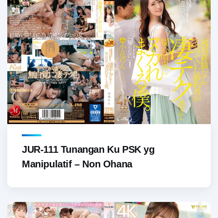
JUR-111 Tunangan Ku PSK yg
Manipulatif – Non Ohana