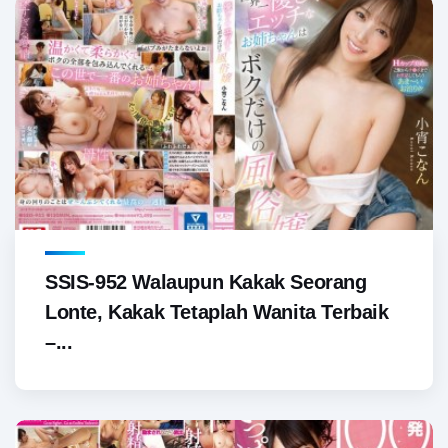
SSIS-952 Walaupun Kakak Seorang
Lonte, Kakak Tetaplah Wanita Terbaik
–...