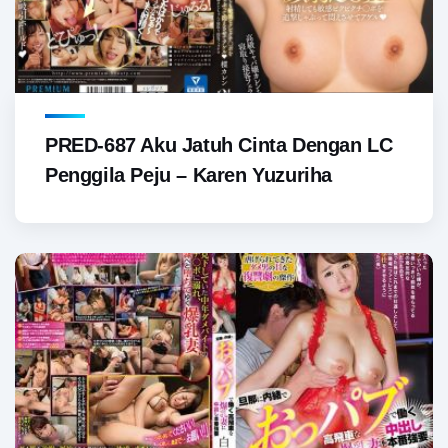
PRED-687 Aku Jatuh Cinta Dengan LC
Penggila Peju – Karen Yuzuriha