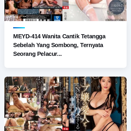
MEYD-414 Wanita Cantik Tetangga
Sebelah Yang Sombong, Ternyata
Seorang Pelacur...