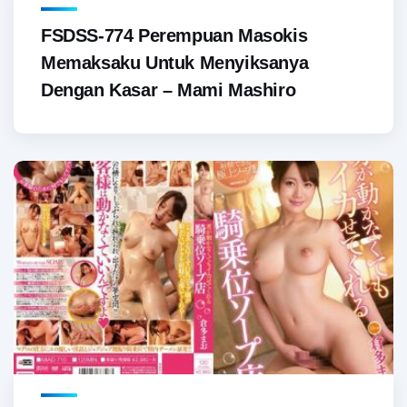
FSDSS-774 Perempuan Masokis
Memaksaku Untuk Menyiksanya
Dengan Kasar – Mami Mashiro