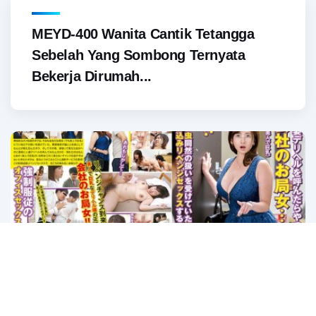
MEYD-400 Wanita Cantik Tetangga
Sebelah Yang Sombong Ternyata
Bekerja Dirumah...