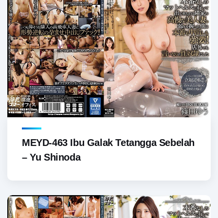
MEYD-463 Ibu Galak Tetangga Sebelah
– Yu Shinoda