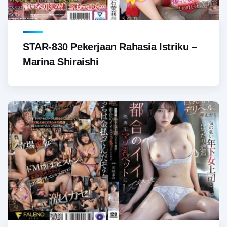
STAR-830 Pekerjaan Rahasia Istriku –
Marina Shiraishi