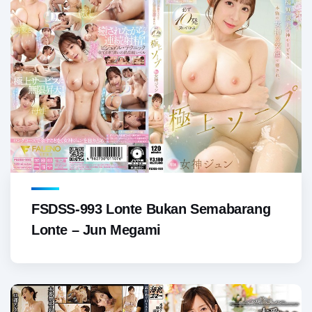
FSDSS-993 Lonte Bukan Semabarang
Lonte – Jun Megami