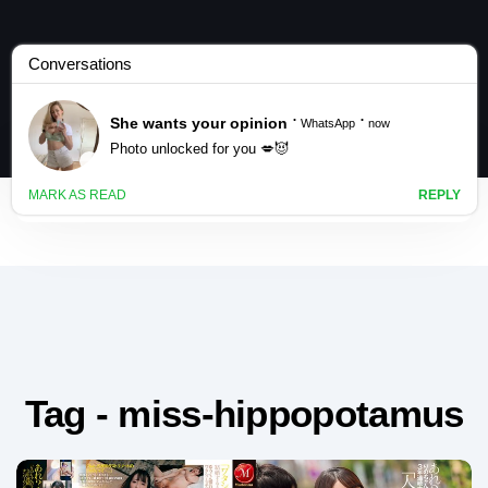
Tag - miss-hippopotamus