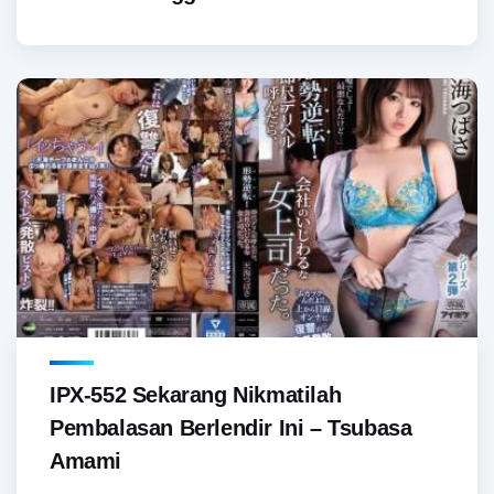
IPX-552 Sekarang Nikmatilah
Pembalasan Berlendir Ini – Tsubasa
Amami