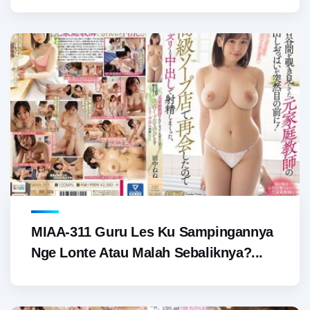
MIAA-311 Guru Les Ku Sampingannya
Nge Lonte Atau Malah Sebaliknya?...