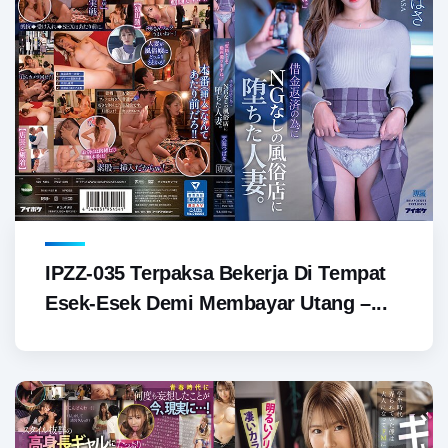
IPZZ-035 Terpaksa Bekerja Di Tempat
Esek-Esek Demi Membayar Utang –...