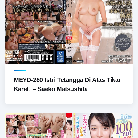
MEYD-280 Istri Tetangga Di Atas Tikar
Karet! – Saeko Matsushita