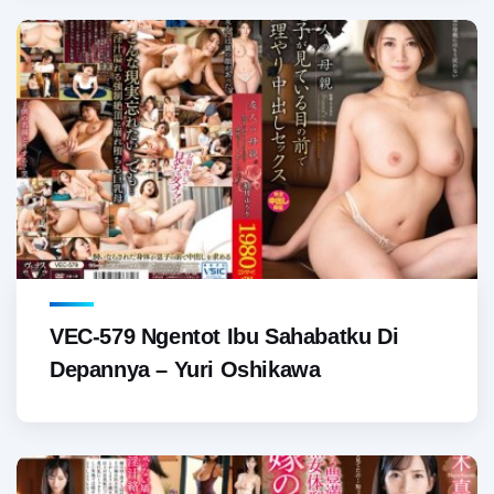
VEC-579 Ngentot Ibu Sahabatku Di
Depannya – Yuri Oshikawa