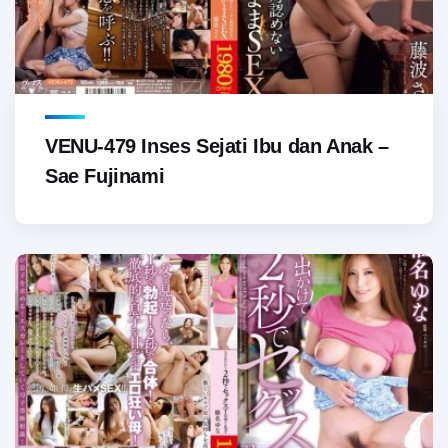
VENU-479 Inses Sejati Ibu dan Anak –
Sae Fujinami