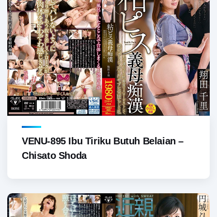
VENU-895 Ibu Tiriku Butuh Belaian –
Chisato Shoda