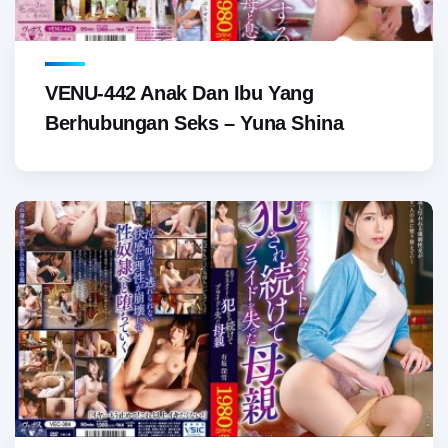
VENU-442 Anak Dan Ibu Yang
Berhubungan Seks – Yuna Shina