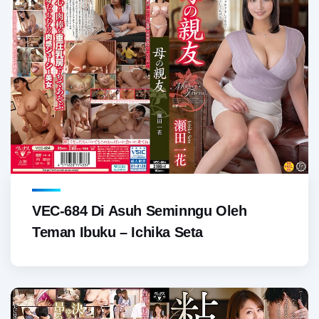
VEC-684 Di Asuh Seminngu Oleh
Teman Ibuku – Ichika Seta