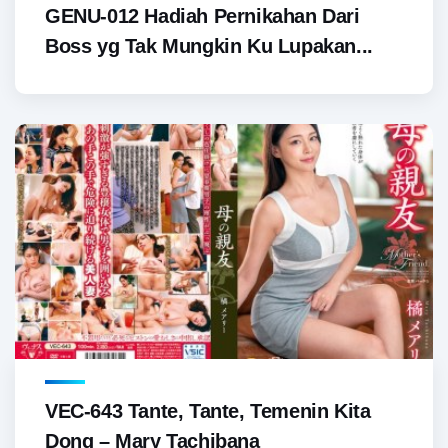
GENU-012 Hadiah Pernikahan Dari
Boss yg Tak Mungkin Ku Lupakan...
VEC-643 Tante, Tante, Temenin Kita
Dong – Mary Tachibana