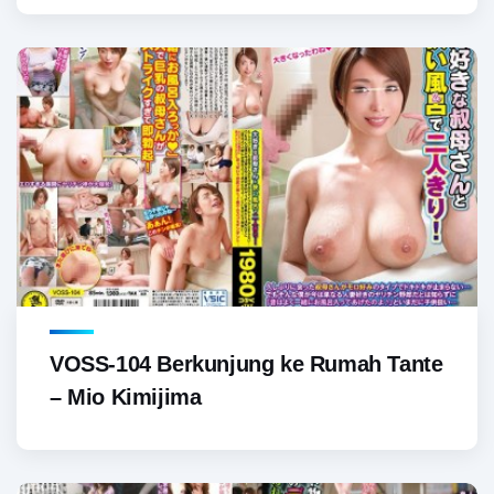
VOSS-104 Berkunjung ke Rumah Tante
– Mio Kimijima