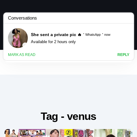
Tag - venus