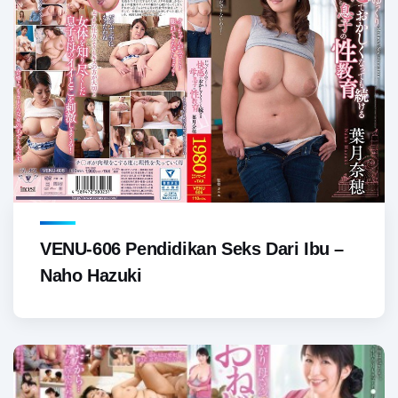
VENU-606 Pendidikan Seks Dari Ibu –
Naho Hazuki