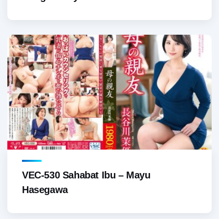
VEC-530 Sahabat Ibu – Mayu
Hasegawa