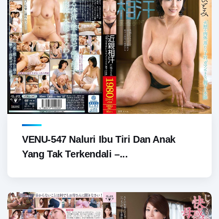
VENU-547 Naluri Ibu Tiri Dan Anak
Yang Tak Terkendali –...