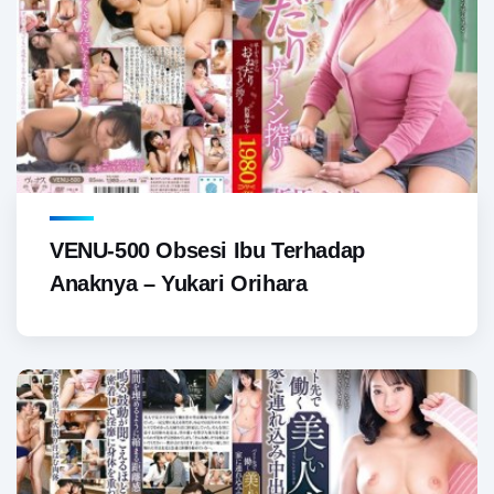
VENU-500 Obsesi Ibu Terhadap
Anaknya – Yukari Orihara