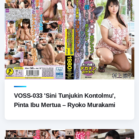
VOSS-033 'Sini Tunjukin Kontolmu',
Pinta Ibu Mertua – Ryoko Murakami