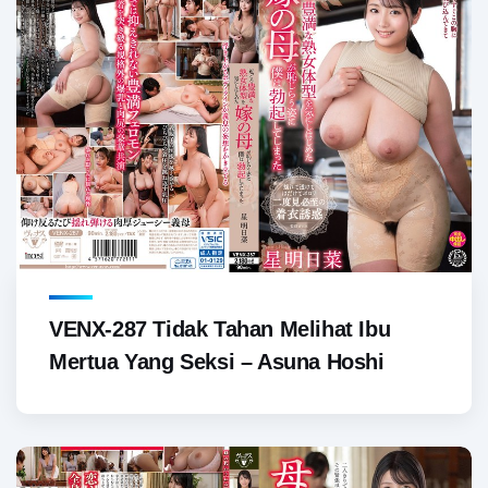
VENX-287 Tidak Tahan Melihat Ibu
Mertua Yang Seksi – Asuna Hoshi