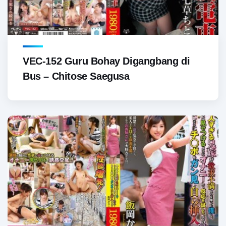
VEC-152 Guru Bohay Digangbang di
Bus – Chitose Saegusa