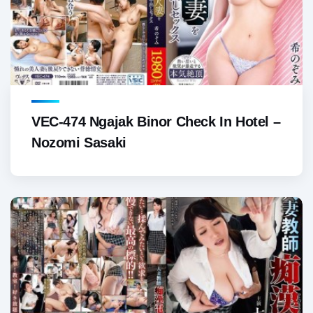
VEC-474 Ngajak Binor Check In Hotel –
Nozomi Sasaki