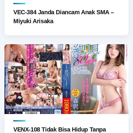
VEC-384 Janda Diancam Anak SMA –
Miyuki Arisaka
VENX-108 Tidak Bisa Hidup Tanpa