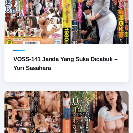
VOSS-141 Janda Yang Suka Dicabuli –
Yuri Sasahara