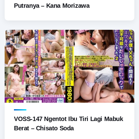
Putranya – Kana Morizawa
VOSS-147 Ngentot Ibu Tiri Lagi Mabuk
Berat – Chisato Soda