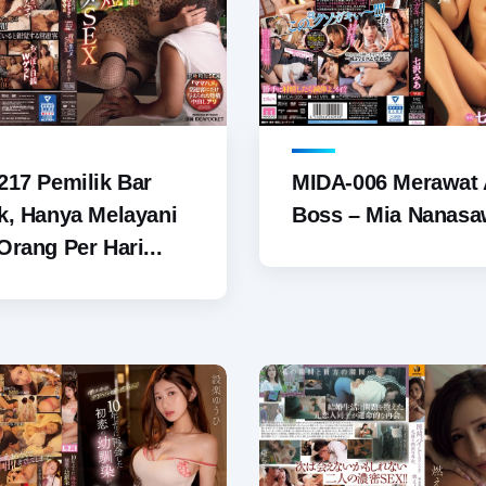
217 Pemilik Bar
MIDA-006 Merawat
k, Hanya Melayani
Boss – Mia Nanas
Orang Per Hari...