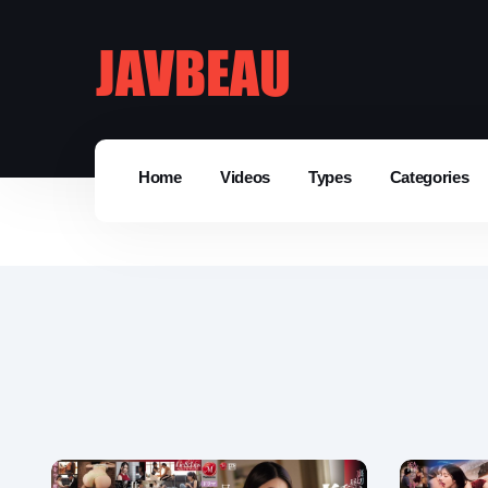
Home
Videos
Types
Categories