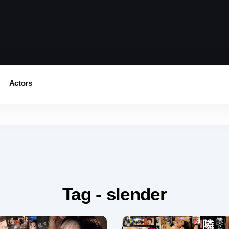
Actors
Tag - slender