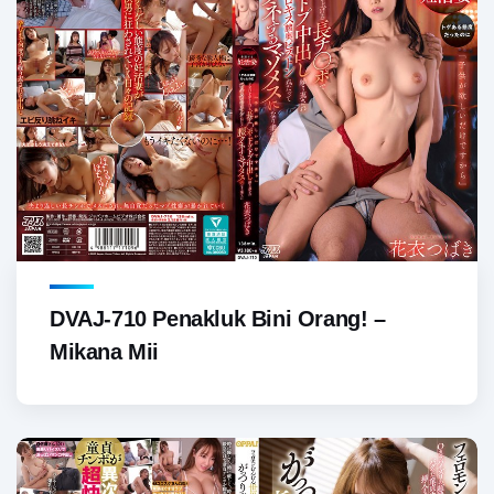
DVAJ-710 Penakluk Bini Orang! –
Mikana Mii