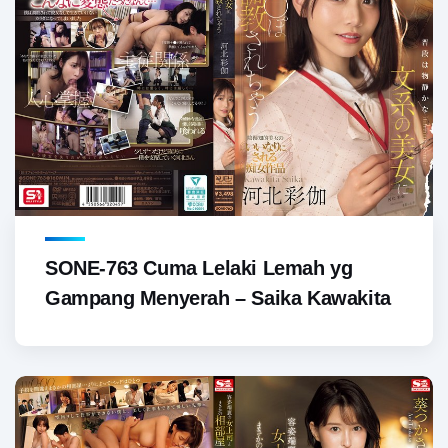
SONE-763 Cuma Lelaki Lemah yg
Gampang Menyerah – Saika Kawakita