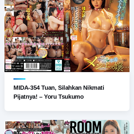
MIDA-354 Tuan, Silahkan Nikmati
Pijatnya! – Yoru Tsukumo