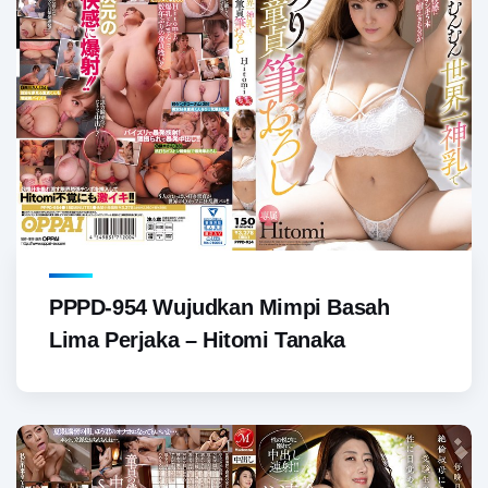
PPPD-954 Wujudkan Mimpi Basah
Lima Perjaka – Hitomi Tanaka