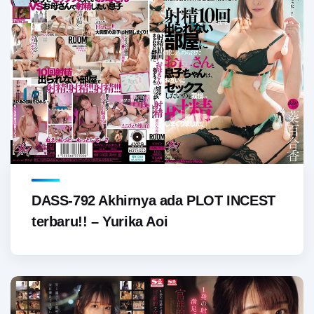
DASS-792 Akhirnya ada PLOT INCEST
terbaru!! – Yurika Aoi