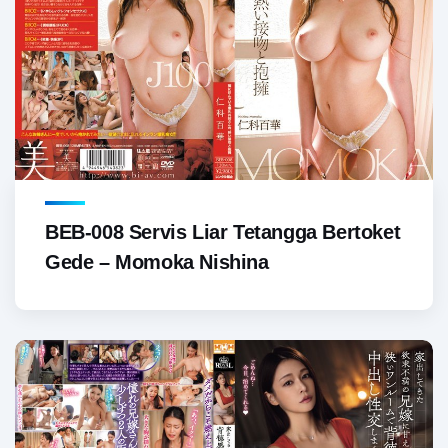
BEB-008 Servis Liar Tetangga Bertoket
Gede – Momoka Nishina