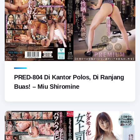
PRED-804 Di Kantor Polos, Di Ranjang
Buas! – Miu Shiromine