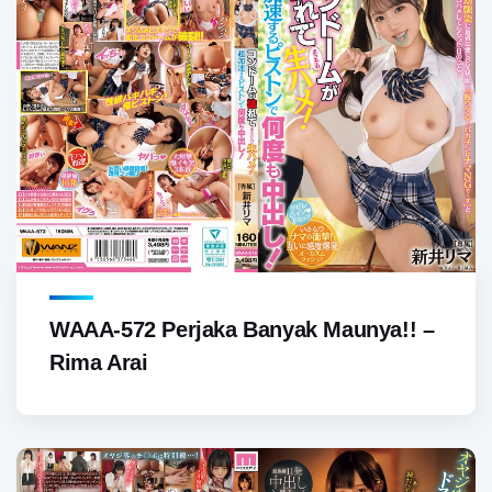
WAAA-572 Perjaka Banyak Maunya!! –
Rima Arai