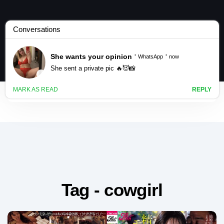
Tag - cowgirl