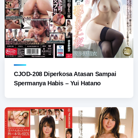
CJOD-208 Diperkosa Atasan Sampai
Spermanya Habis – Yui Hatano