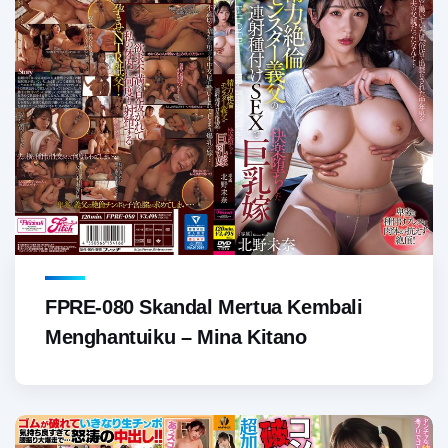
FPRE-080 Skandal Mertua Kembali
Menghantuiku – Mina Kitano