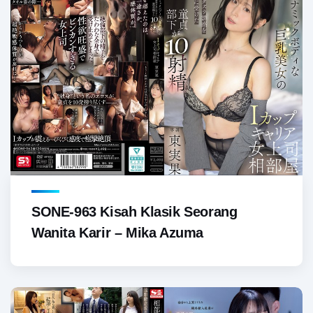
SONE-963 Kisah Klasik Seorang
Wanita Karir – Mika Azuma