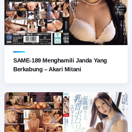
SAME-189 Menghamili Janda Yang
Berkabung – Akari Mitani