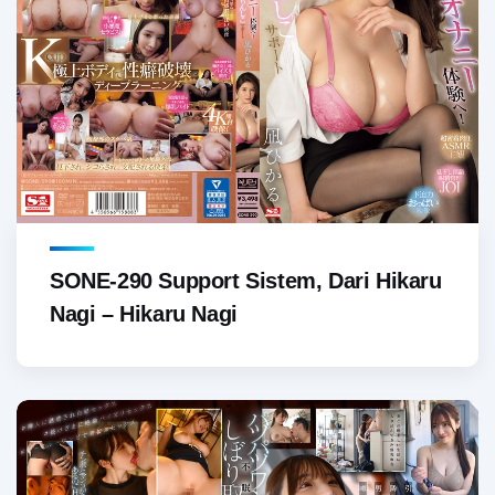
SONE-290 Support Sistem, Dari Hikaru
Nagi – Hikaru Nagi