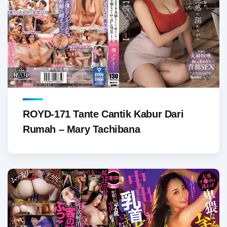
ROYD-171 Tante Cantik Kabur Dari
Rumah – Mary Tachibana