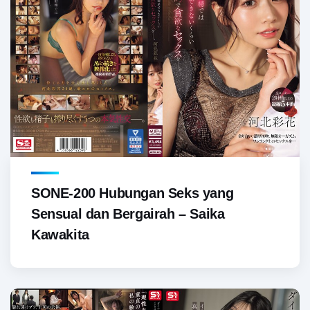
SONE-200 Hubungan Seks yang
Sensual dan Bergairah – Saika
Kawakita