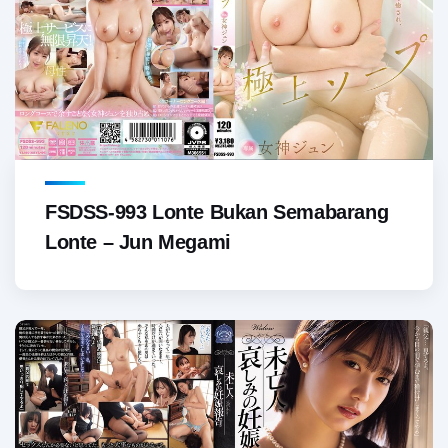
FSDSS-993 Lonte Bukan Semabarang
Lonte – Jun Megami