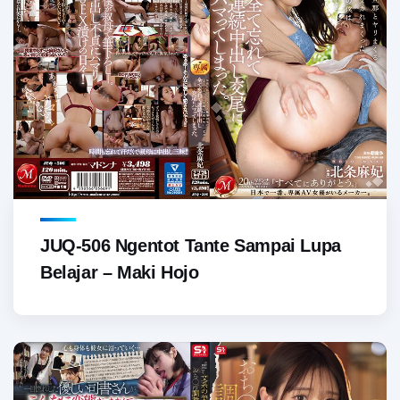
JUQ-506 Ngentot Tante Sampai Lupa
Belajar – Maki Hojo