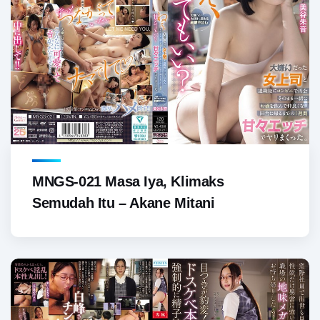
MNGS-021 Masa Iya, Klimaks
Semudah Itu – Akane Mitani