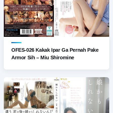
OFES-026 Kakak Ipar Ga Pernah Pake
Armor Sih – Miu Shiromine