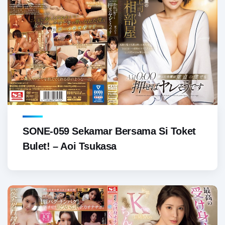
SONE-059 Sekamar Bersama Si Toket
Bulet! – Aoi Tsukasa