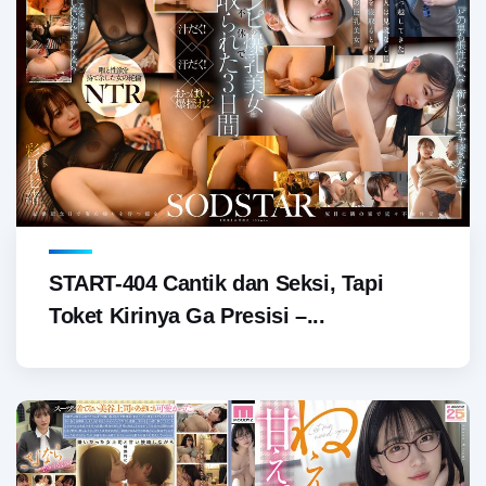
START-404 Cantik dan Seksi, Tapi
Toket Kirinya Ga Presisi –...