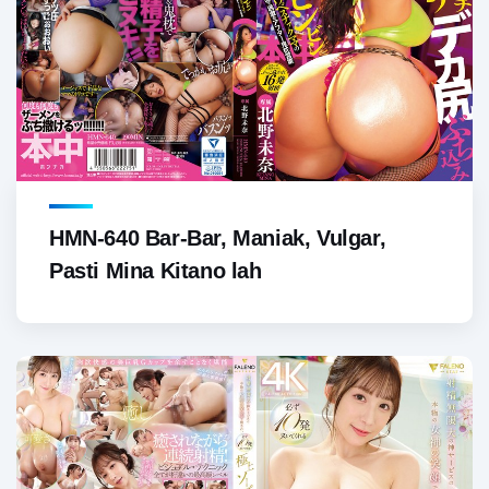
HMN-640 Bar-Bar, Maniak, Vulgar,
Pasti Mina Kitano lah