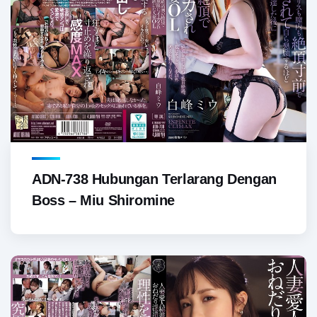
ADN-738 Hubungan Terlarang Dengan
Boss – Miu Shiromine