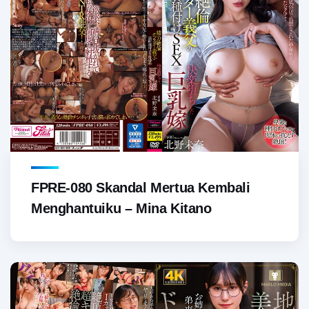
FPRE-080 Skandal Mertua Kembali
Menghantuiku – Mina Kitano