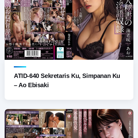
ATID-640 Sekretaris Ku, Simpanan Ku
– Ao Ebisaki