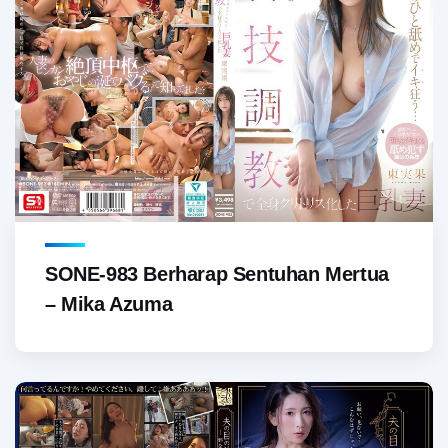
SONE-983 Berharap Sentuhan Mertua
– Mika Azuma