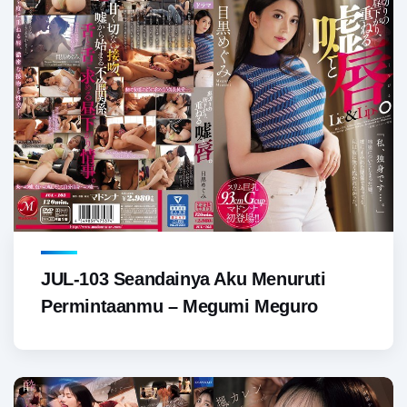
JUL-103 Seandainya Aku Menuruti
Permintaanmu – Megumi Meguro