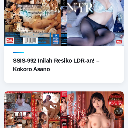
SSIS-992 Inilah Resiko LDR-an! –
Kokoro Asano