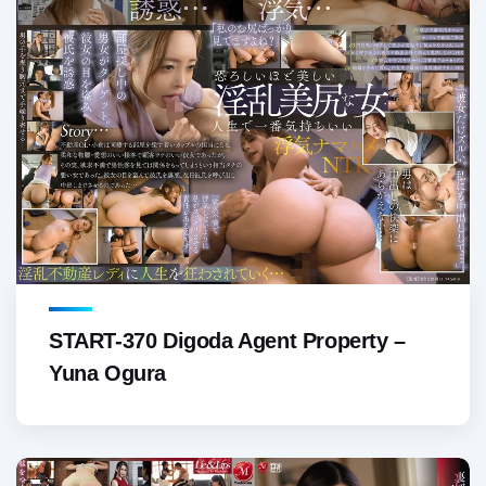
START-370 Digoda Agent Property –
Yuna Ogura