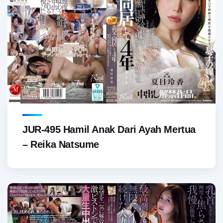
JUR-495 Hamil Anak Dari Ayah Mertua
– Reika Natsume