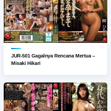
JUR-501 Gagalnya Rencana Mertua –
Misaki Hikari