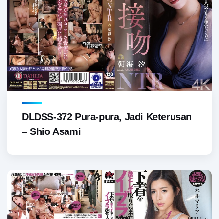
DLDSS-372 Pura-pura, Jadi Keterusan
– Shio Asami