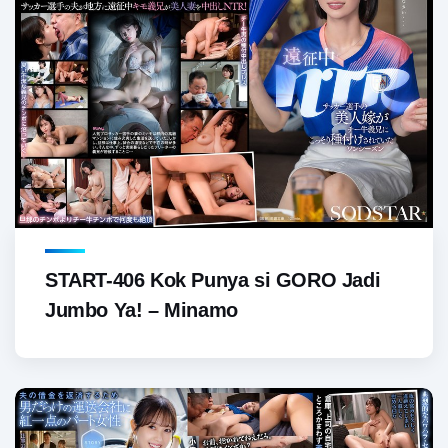
START-406 Kok Punya si GORO Jadi
Jumbo Ya! – Minamo