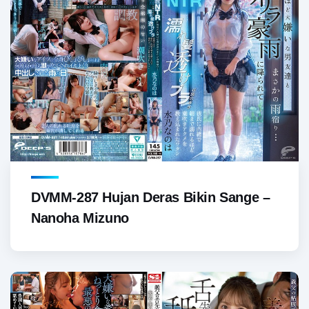
DVMM-287 Hujan Deras Bikin Sange –
Nanoha Mizuno