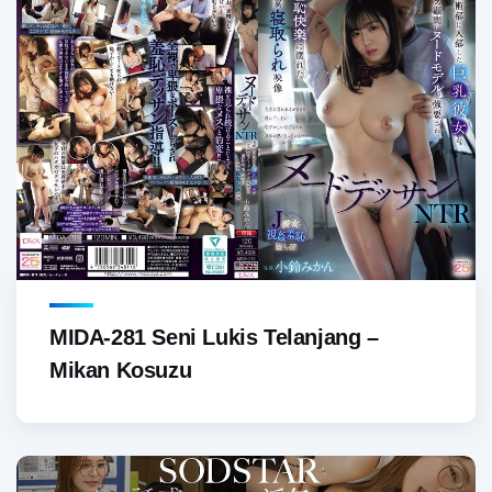
MIDA-281 Seni Lukis Telanjang –
Mikan Kosuzu