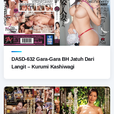
DASD-632 Gara-Gara BH Jatuh Dari
Langit – Kurumi Kashiwagi