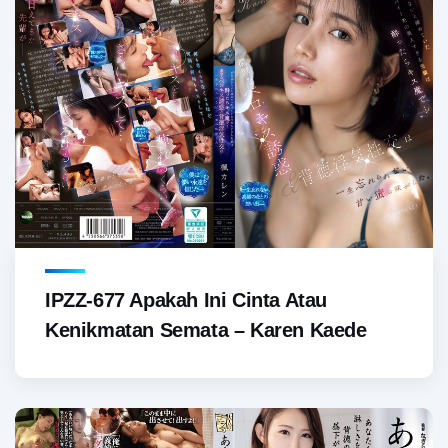
IPZZ-677 Apakah Ini Cinta Atau
Kenikmatan Semata – Karen Kaede