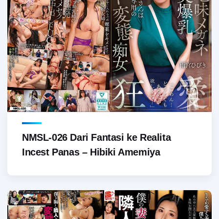
NMSL-026 Dari Fantasi ke Realita
Incest Panas – Hibiki Amemiya