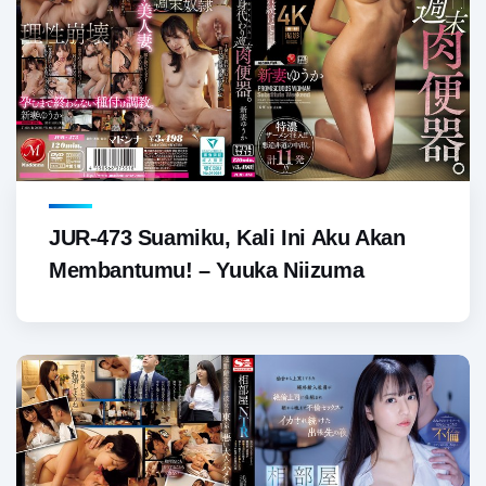
JUR-473 Suamiku, Kali Ini Aku Akan
Membantumu! – Yuuka Niizuma