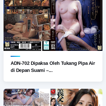
ADN-702 Dipaksa Oleh Tukang Pipa Air
di Depan Suami –...