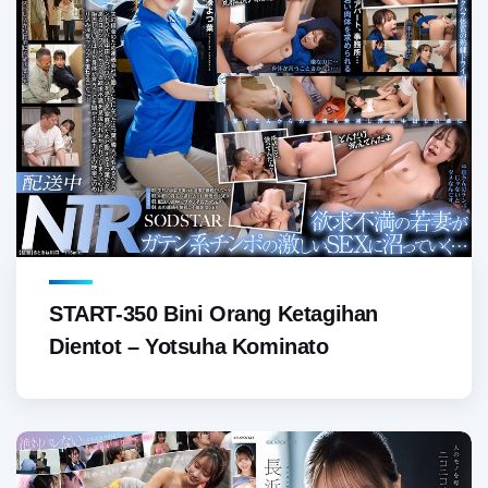
START-350 Bini Orang Ketagihan
Dientot – Yotsuha Kominato