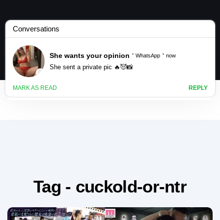
Tag - cuckold-or-ntr