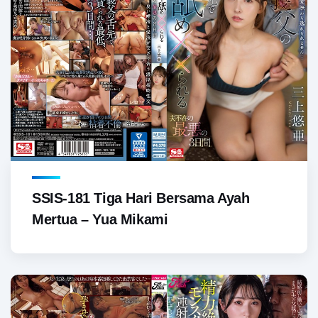
SSIS-181 Tiga Hari Bersama Ayah
Mertua – Yua Mikami