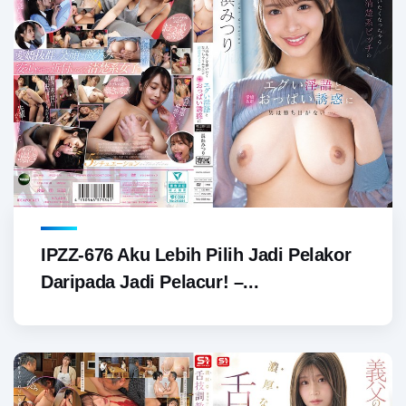
IPZZ-676 Aku Lebih Pilih Jadi Pelakor
Daripada Jadi Pelacur! –...