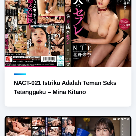
NACT-021 Istriku Adalah Teman Seks
Tetanggaku – Mina Kitano