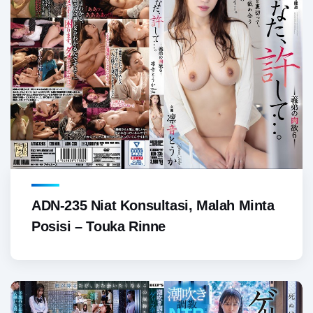
ADN-235 Niat Konsultasi, Malah Minta
Posisi – Touka Rinne