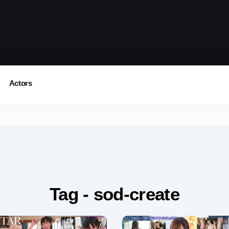
Actors
Tag - sod-create