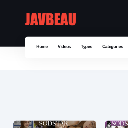
Home
Videos
Types
Categories