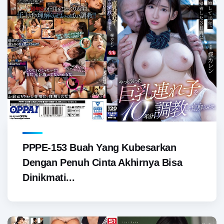
PPPE-153 Buah Yang Kubesarkan
Dengan Penuh Cinta Akhirnya Bisa
Dinikmati...