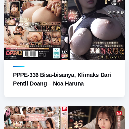
PPPE-336 Bisa-bisanya, Klimaks Dari
Pentil Doang – Noa Haruna