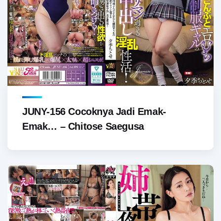
JUNY-156 Cocoknya Jadi Emak-
Emak… – Chitose Saegusa