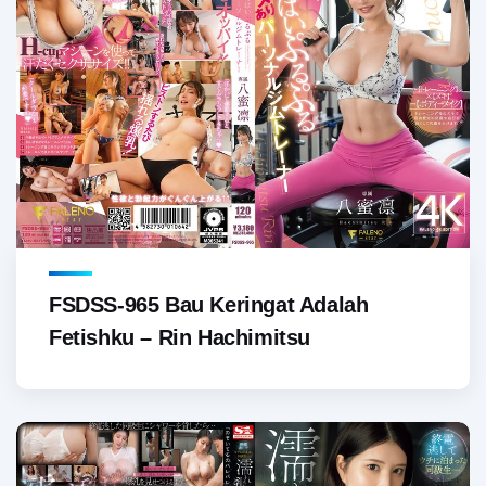
FSDSS-965 Bau Keringat Adalah
Fetishku – Rin Hachimitsu