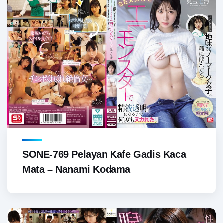
SONE-769 Pelayan Kafe Gadis Kaca
Mata – Nanami Kodama