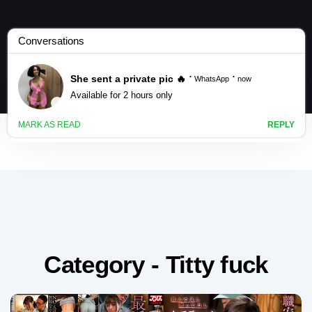
Category - Titty fuck