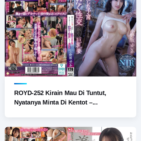
ROYD-252 Kirain Mau Di Tuntut,
Nyatanya Minta Di Kentot –...