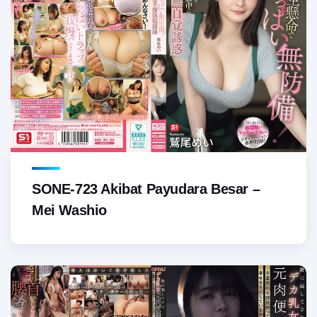
SONE-723 Akibat Payudara Besar –
Mei Washio