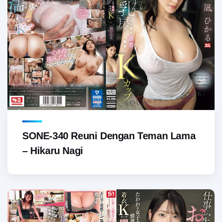
SONE-340 Reuni Dengan Teman Lama
– Hikaru Nagi