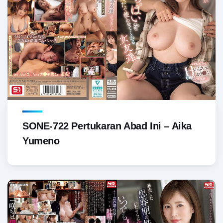
SONE-722 Pertukaran Abad Ini – Aika
Yumeno