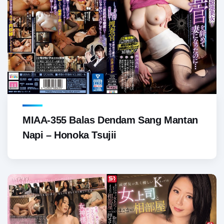
MIAA-355 Balas Dendam Sang Mantan
Napi – Honoka Tsujii