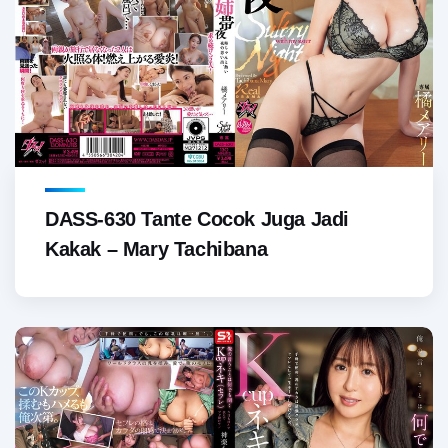
DASS-630 Tante Cocok Juga Jadi
Kakak – Mary Tachibana