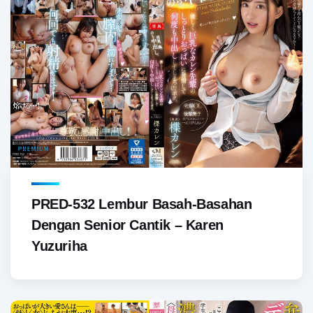
PRED-532 Lembur Basah-Basahan
Dengan Senior Cantik – Karen
Yuzuriha