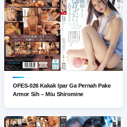
OFES-026 Kakak Ipar Ga Pernah Pake
Armor Sih – Miu Shiromine