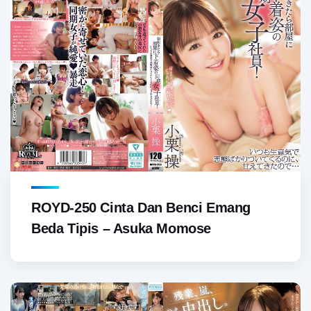
ROYD-250 Cinta Dan Benci Emang
Beda Tipis – Asuka Momose