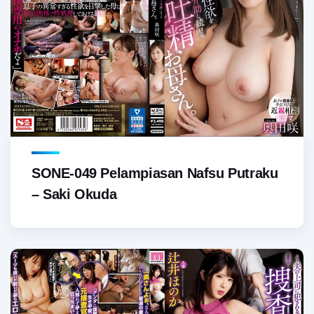
SONE-049 Pelampiasan Nafsu Putraku
– Saki Okuda