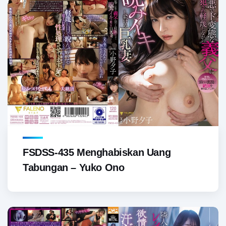
FSDSS-435 Menghabiskan Uang
Tabungan – Yuko Ono