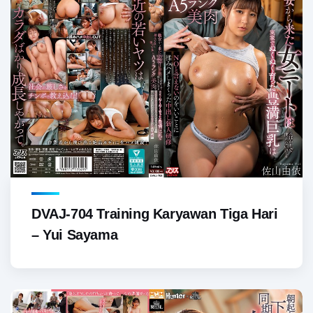
DVAJ-704 Training Karyawan Tiga Hari
– Yui Sayama