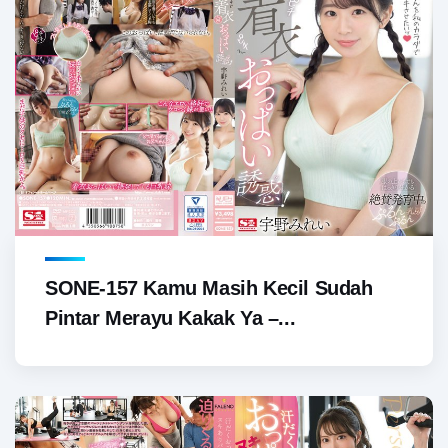
SONE-157 Kamu Masih Kecil Sudah
Pintar Merayu Kakak Ya –...