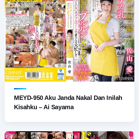
MEYD-950 Aku Janda Nakal Dan Inilah
Kisahku – Ai Sayama