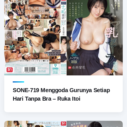
SONE-719 Menggoda Gurunya Setiap
Hari Tanpa Bra – Ruka Itoi