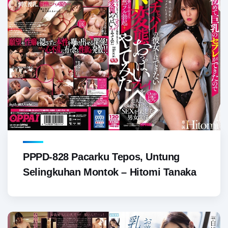
PPPD-828 Pacarku Tepos, Untung
Selingkuhan Montok – Hitomi Tanaka