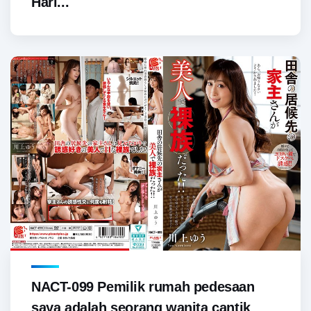
Hari...
NACT-099 Pemilik rumah pedesaan
saya adalah seorang wanita cantik