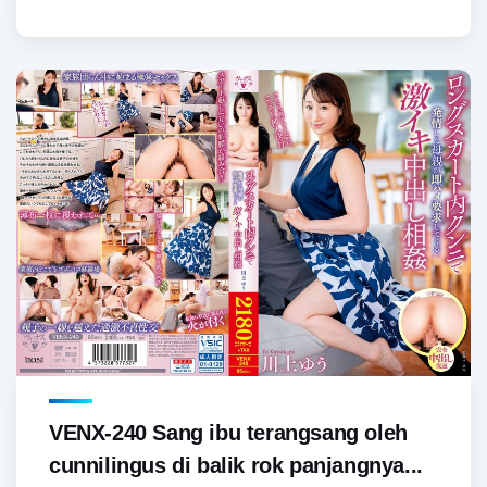
VENX-240 Sang ibu terangsang oleh
cunnilingus di balik rok panjangnya...