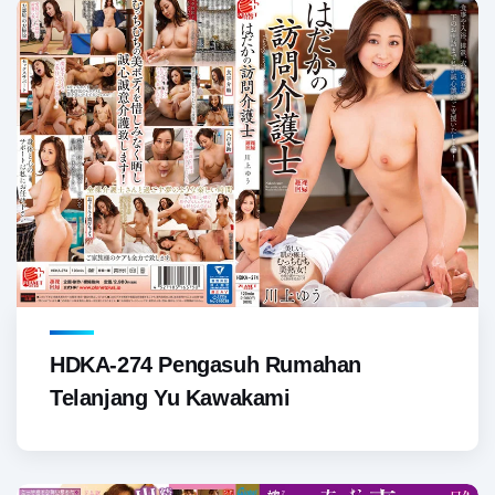
HDKA-274 Pengasuh Rumahan
Telanjang Yu Kawakami