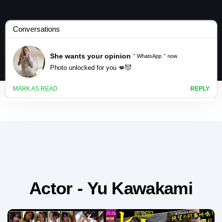
Actor - Yu Kawakami