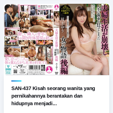
SAN-437 Kisah seorang wanita yang
pernikahannya berantakan dan
hidupnya menjadi...