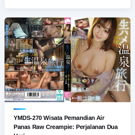
YMDS-270 Wisata Pemandian Air
Panas Raw Creampie: Perjalanan Dua