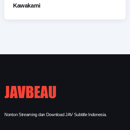
Kawakami
Nonton Streaming dan Download JAV Subtitle Indonesia.