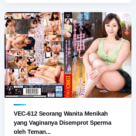
VEC-612 Seorang Wanita Menikah
yang Vaginanya Disemprot Sperma
oleh Teman...