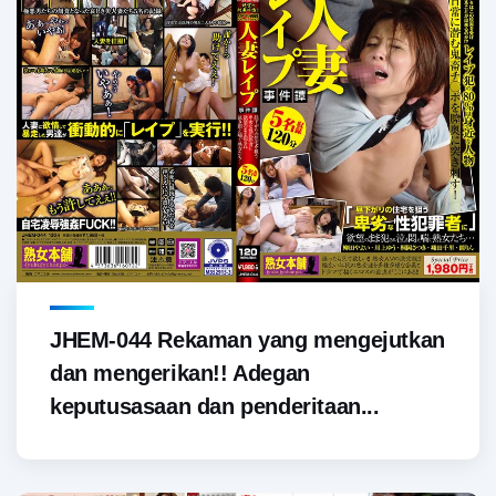
JHEM-044 Rekaman yang mengejutkan
dan mengerikan!! Adegan
keputusasaan dan penderitaan...