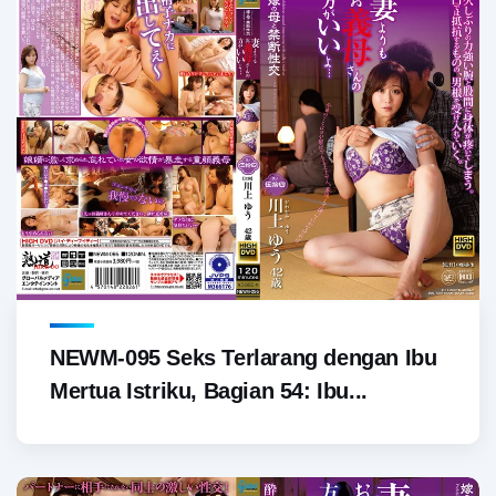
NEWM-095 Seks Terlarang dengan Ibu
Mertua Istriku, Bagian 54: Ibu...