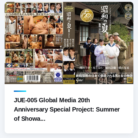
JUE-005 Global Media 20th
Anniversary Special Project: Summer
of Showa...