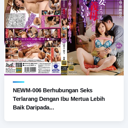
NEWM-006 Berhubungan Seks
Terlarang Dengan Ibu Mertua Lebih
Baik Daripada...